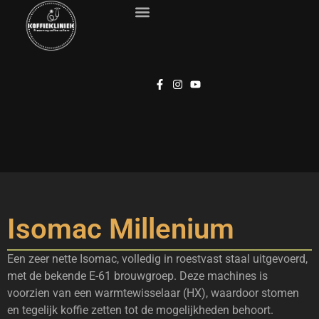
Isomac Millenium
Een zeer nette Isomac, volledig in roestvast staal uitgevoerd,
met de bekende E-61 brouwgroep. Deze machines is
voorzien van een warmtewisselaar (HX), waardoor stomen
en tegelijk koffie zetten tot de mogelijkheden behoort.