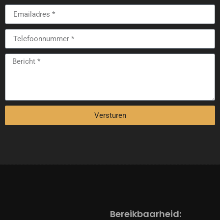
Versturen
Bereikbaarheid: