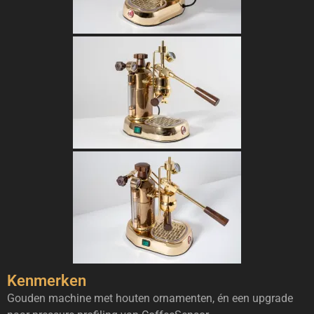
Kenmerken
Gouden machine met houten ornamenten, én een upgrade