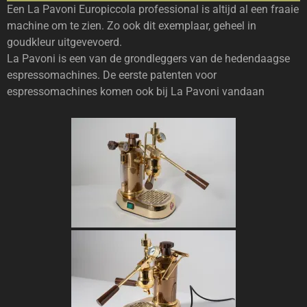
Een La Pavoni Europiccola professional is altijd al een fraaie
machine om te zien. Zo ook dit exemplaar, geheel in
goudkleur uitgevevoerd.
La Pavoni is een van de grondleggers van de hedendaagse
espressomachines. De eerste patenten voor
espressomachines komen ook bij La Pavoni vandaan