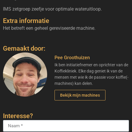
IMS zetgroep zeefje voor optimale wateruitloop.
Extra informatie
Het betreft een geheel gereviseerde machine.
Gemaakt door:
Pee Groothuizen
Ik ben initiatiefnemer en oprichter van de
Koffiekliniek. Elke dag geniet ik van de
mensen met wie ik de passie voor koffie(-
machines) kan delen.
Bekijk mijn machines
Interesse?