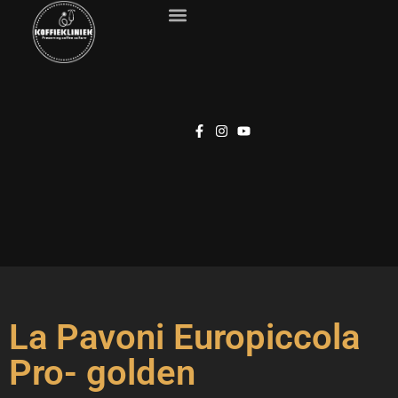
La Pavoni Europiccola
Pro- golden