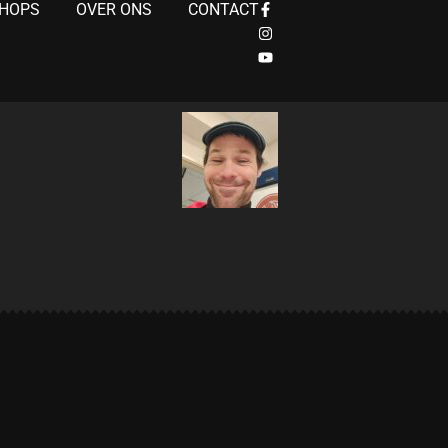
SHOPS
OVER ONS
CONTACT