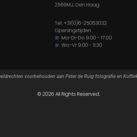
2566MJ, Den Haag
Tel: +31(0)6-25063032
Openingstijden
Ma-Di-Do 9:00 - 17:00
Wo-Vr 9:00 - 11:30
eeldrechten voorbehouden aan Peter de Ruig fotografie en Koffiek
© 2026 All Rights Reserved.