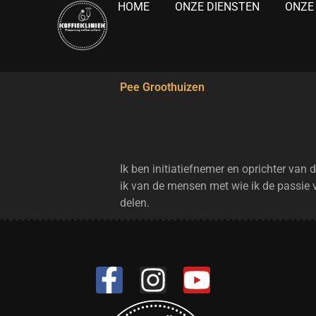
HOME
ONZE DIENSTEN
ONZE
Pee Groothuizen
Ik ben initiatiefnemer en oprichter van d
ik van de mensen met wie ik de passie 
delen.